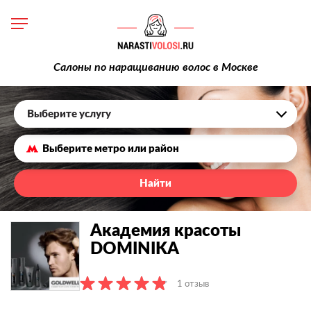
Салоны по наращиванию волос в Москве
Выберите услугу
Найти
Академия красоты
DOMINIKA
1 отзыв