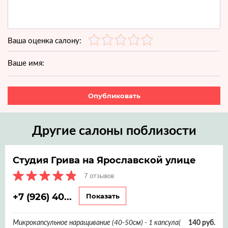
Ваша оценка салону:
Ваше имя:
Опубликовать
Другие салоны поблизости
Студия Грива на Ярославской улице
7 отзывов
+7 (926) 40...
Показать
Микрокапсульное наращивание (40-50см) - 1 капсула(
140 руб.