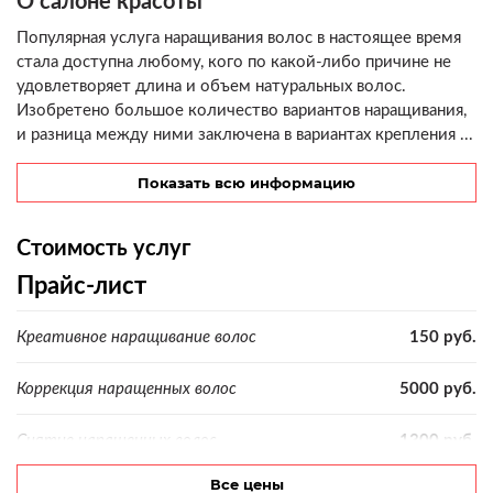
О салоне красоты
Популярная услуга наращивания волос в настоящее время
стала доступна любому, кого по какой-либо причине не
удовлетворяет длина и объем натуральных волос.
Изобретено большое количество вариантов наращивания,
и разница между ними заключена в вариантах крепления ...
Показать всю информацию
Стоимость услуг
Прайс-лист
Креативное наращивание волос
150 руб.
Коррекция наращенных волос
5000 руб.
Снятие наращенных волос
1300 руб.
Все цены