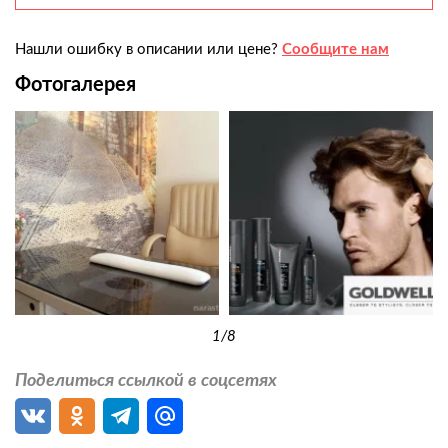
Нашли ошибку в описании или цене?
Сообщите нам
Фотогалерея
1
/8
Поделиться ссылкой в соцсетях