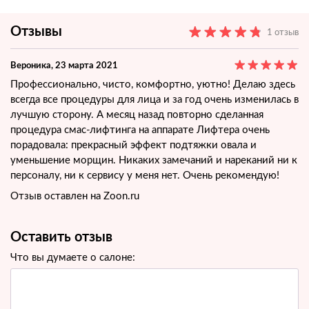
Отзывы
1 отзыв
Вероника
, 23 марта 2021
Профессионально, чисто, комфортно, уютно! Делаю здесь
всегда все процедуры для лица и за год очень изменилась в
лучшую сторону. А месяц назад повторно сделанная
процедура смас-лифтинга на аппарате Лифтера очень
порадовала: прекрасный эффект подтяжки овала и
уменьшение морщин. Никаких замечаний и нареканий ни к
персоналу, ни к сервису у меня нет. Очень рекомендую!
Отзыв оставлен на Zoon.ru
Оставить отзыв
Что вы думаете о салоне: