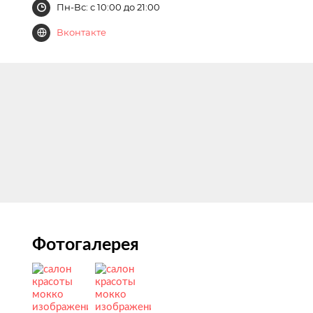
Пн-Вс: с 10:00 до 21:00
Вконтакте
Фотогалерея