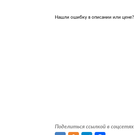
Нашли ошибку в описании или цене
Поделиться ссылкой в соцсетях