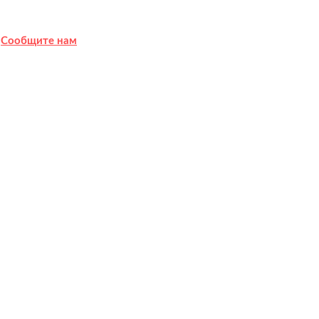
?
Сообщите нам