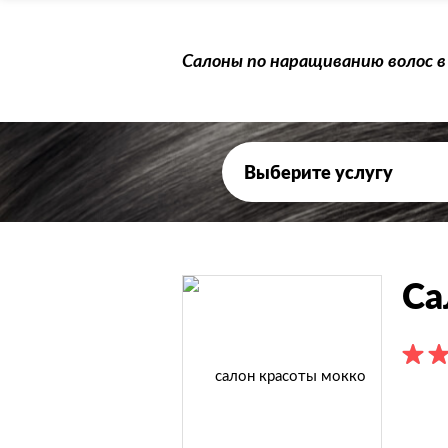
Салоны по наращиванию волос в
Са